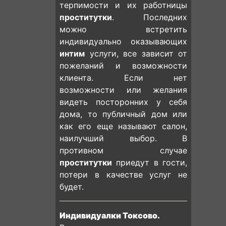
терпимости и их работницы
проститутки
. Последних
можно встретить
индивидуально оказывающих
интим
услуги, все зависит от
пожеланий и возможности
клиента. Если нет
возможности или желания
видеть посторонних у себя
дома, то публичный дом или
как его еще называют салон,
наилучший выбор. В
противном случае
проститутки
приедут в гости,
потери в качестве услуг не
будет.
Индивидуалки Токсово.