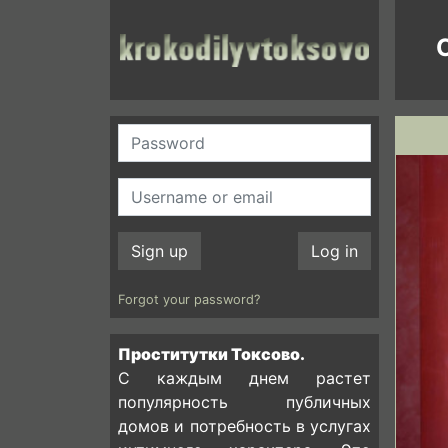
C
Sign up
Log in
Forgot your password?
Проститутки Токсово.
С каждым днем растет
популярность публичных
домов и потребность в услугах