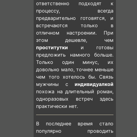
ответственно подходят к
процессу, всегда
предварительно готовятся, и
встречаются только в
отличном настроении. При
этом дешевле, чем
проститутки
и готовы
предложить намного больше.
Только один минус, их
довольно мало, точнее меньше
чем того хотелось бы. Связь
мужчины с
индивидуалкой
похожа на длительный роман,
одноразовых встреч здесь
практически нет.
В последнее время стало
популярно проводить