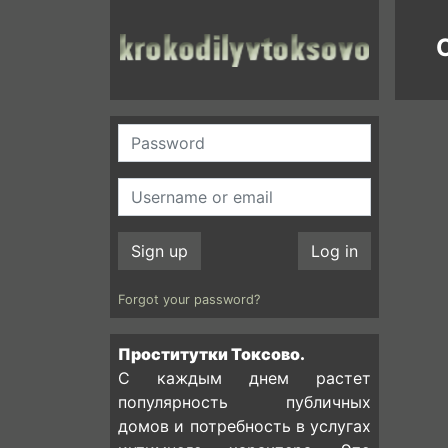
C
Sign up
Log in
Forgot your password?
Проститутки Токсово.
С каждым днем растет
популярность публичных
домов и потребность в услугах