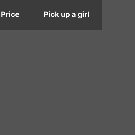
Price
Pick up a girl