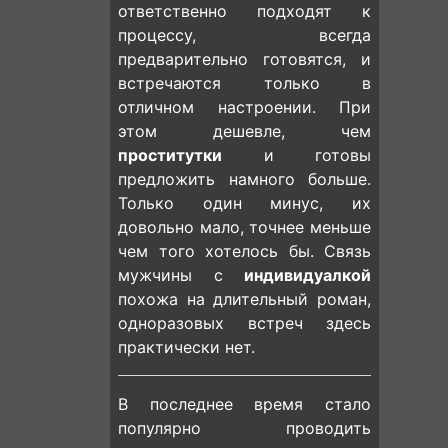
ответственно подходят к
процессу, всегда
предварительно готовятся, и
встречаются только в
отличном настроении. При
этом дешевле, чем
проститутки
и готовы
предложить намного больше.
Только один минус, их
довольно мало, точнее меньше
чем того хотелось бы. Связь
мужчины с
индивидуалкой
похожа на длительный роман,
одноразовых встреч здесь
практически нет.
В последнее время стало
популярно проводить