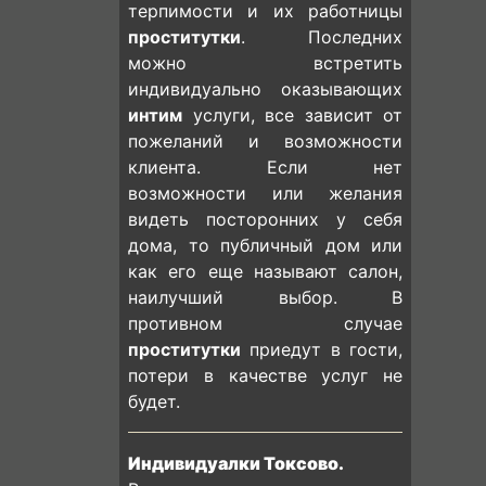
терпимости и их работницы
проститутки
. Последних
можно встретить
индивидуально оказывающих
интим
услуги, все зависит от
пожеланий и возможности
клиента. Если нет
возможности или желания
видеть посторонних у себя
дома, то публичный дом или
как его еще называют салон,
наилучший выбор. В
противном случае
проститутки
приедут в гости,
потери в качестве услуг не
будет.
Индивидуалки Токсово.