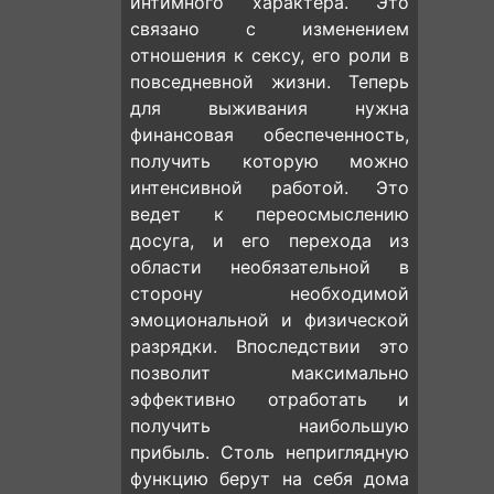
интимного характера. Это
связано с изменением
отношения к сексу, его роли в
повседневной жизни. Теперь
для выживания нужна
финансовая обеспеченность,
получить которую можно
интенсивной работой. Это
ведет к переосмыслению
досуга, и его перехода из
области необязательной в
сторону необходимой
эмоциональной и физической
разрядки. Впоследствии это
позволит максимально
эффективно отработать и
получить наибольшую
прибыль. Столь неприглядную
функцию берут на себя дома