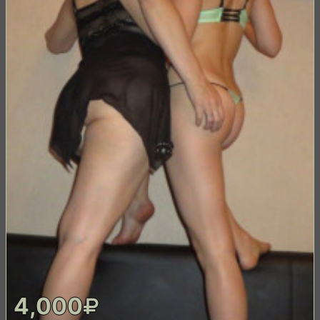
4,000