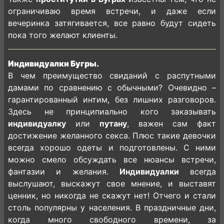
ограничиваю время встречи, и даже если
вечеринка затягивается, все равно будут сидеть
пока того желают клиенты.
Индивидуалки Бугры.
В чем преимущество свиданий с распутными
дамами по сравнению с обычными? Очевидно –
гарантированный интим, без лишних разговоров.
Здесь не принципиально кого заказывать
индивидуалку
или
путану
, важен сам факт
достижение желанного секса. Плюс такие девочки
всегда хорошо одеты и подготовлены. С ними
можно смело обсуждать все нюансы встречи,
фантазии и желания.
Индивидуалки
всегда
выслушают, выскажут свое мнение, и выставят
ценник, но никогда не скажут нет! Отчего и стали
столь популярны у населения. В праздничные дни,
когда много свободного времени, за