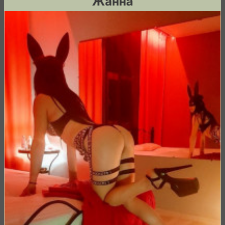
Жанна