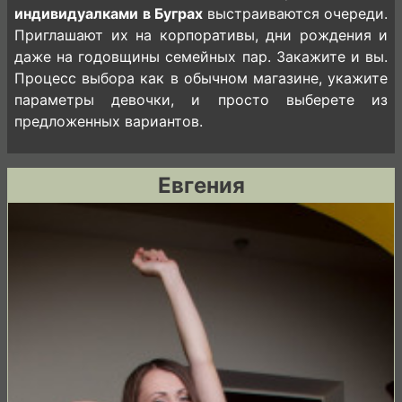
индивидуалками в Буграх
выстраиваются очереди.
Приглашают их на корпоративы, дни рождения и
даже на годовщины семейных пар. Закажите и вы.
Процесс выбора как в обычном магазине, укажите
параметры девочки, и просто выберете из
предложенных вариантов.
Евгения