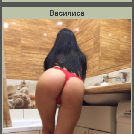
Василиса