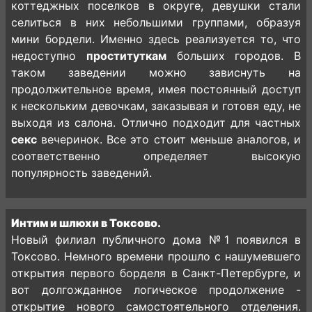
коттеджных поселков в округе, девушки стали
селиться в них небольшими группами, образуя
мини бордели. Именно здесь реализуется то, что
недоступно
проституткам
больших городов. В
таком заведении можно зависнуть на
продолжительное время, имея постоянный доступ
к нескольким девочкам, заказывая и готовя еду, не
выходя из салона. Отлично подходит для частных
секс
вечеринок. Все это стоит меньше аналогов, и
соответственно определяет высокую
популярность заведений.
Интим и шлюхи в Токсово.
Новый филиал публичного дома №1 появился в
Токсово. Немного времени прошло с нашумевшего
открытия первого борделя в Санкт-Петербурге, и
вот долгожданное логическое продолжение -
открытие нового самостоятельного отделения.