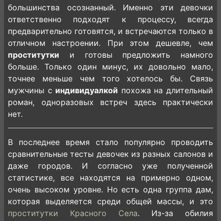
большинства осознанный. Именно эти девочки
ответственно подходят к процессу, всегда
предварительно готовятся, и встречаются только в
отличном настроении. При этом дешевле, чем
проститутки
и готовы предложить намного
больше. Только один минус, их довольно мало,
точнее меньше чем того хотелось бы. Связь
мужчины с
индивидуалкой
похожа на длительный
роман, одноразовых встреч здесь практически
нет.
В последнее время стало популярно проводить
сравнительные тесты девочек из разных салонов и
даже городов. И согласно уже полученной
статистике, все находятся на примерно одном,
очень высоком уровне. Но есть одна группа дам,
которая выделяется среди общей массы, и это
проститутки Красного Села
. Из-за обилия